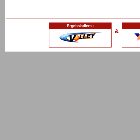
Ergebnisdienst
&