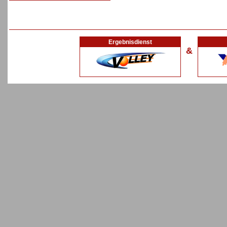
Ergebnisdienst
&