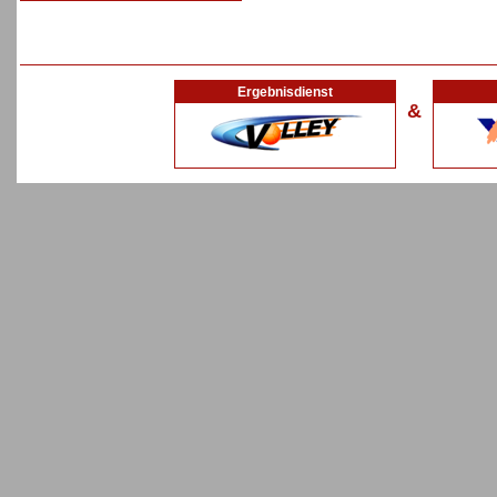
Ergebnisdienst
&