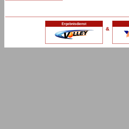
Ergebnisdienst
&