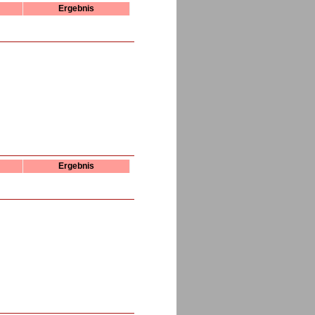
Ergebnis
Ergebnis