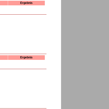
Ergebnis
Ergebnis