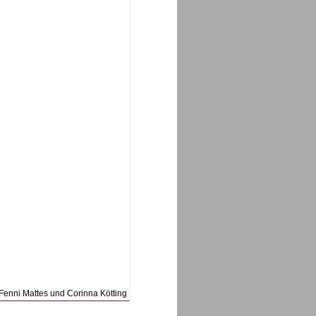
enni Mattes und Corinna Kötting