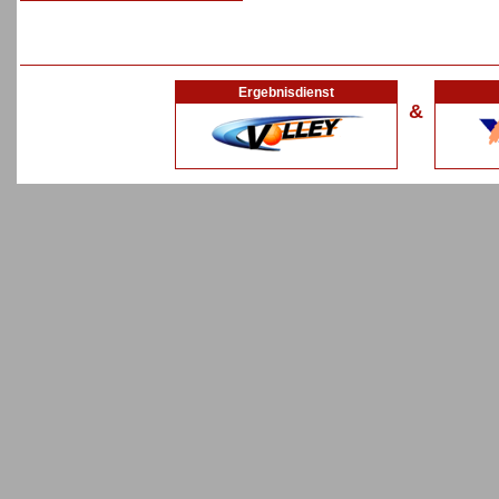
Ergebnisdienst
&