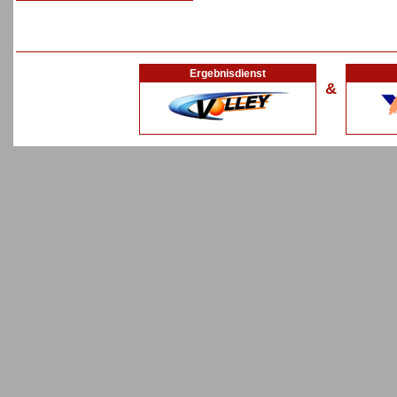
Ergebnisdienst
&