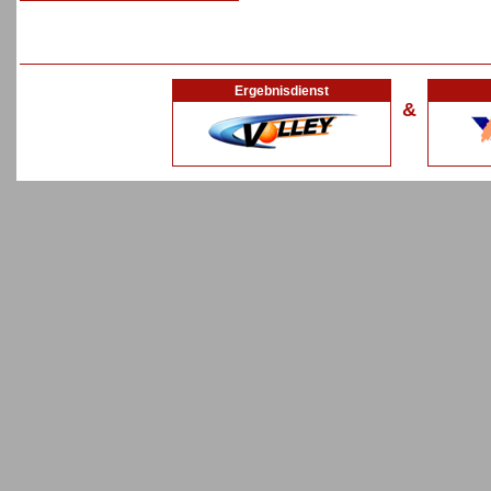
Ergebnisdienst
&