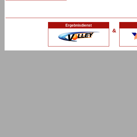
Ergebnisdienst
&