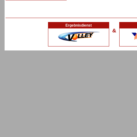
Ergebnisdienst
&