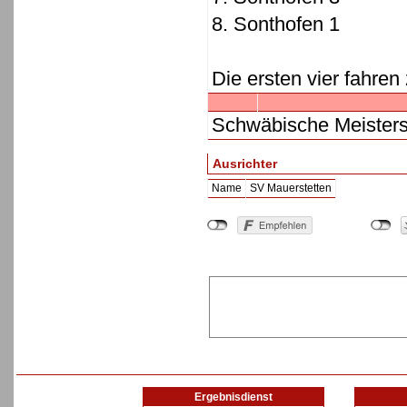
8. Sonthofen 1
Die ersten vier fahren
Schwäbische Meisters
Ausrichter
Name
SV Mauerstetten
Ergebnisdienst