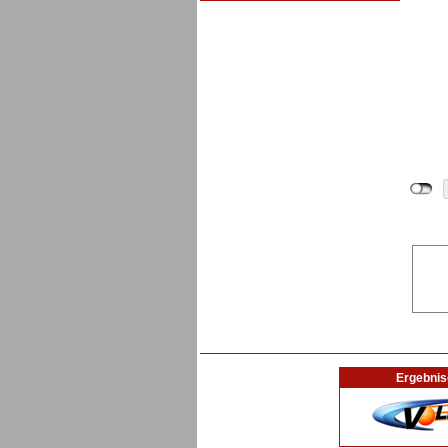
Ergebnis