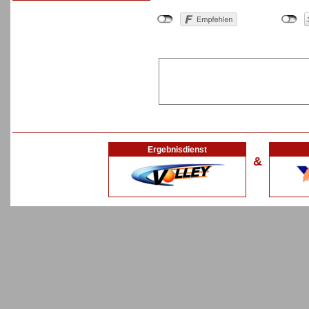
Ergebnisdienst
&