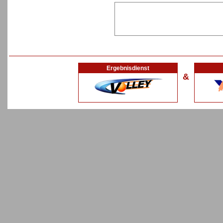
Ergebnisdienst
&