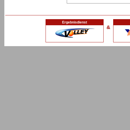
Ergebnisdienst
&