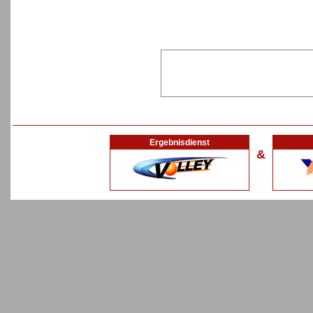
Ergebnisdienst
&