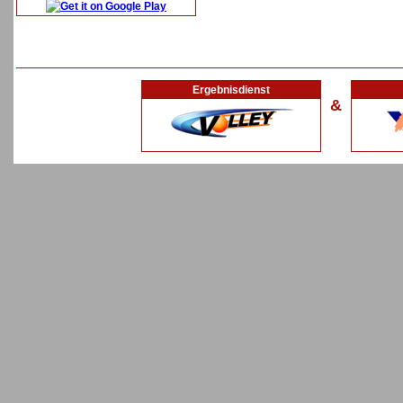
Ergebnisdienst
&