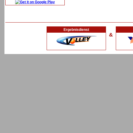
Ergebnisdienst
&