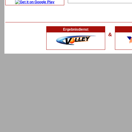
Ergebnisdienst
&