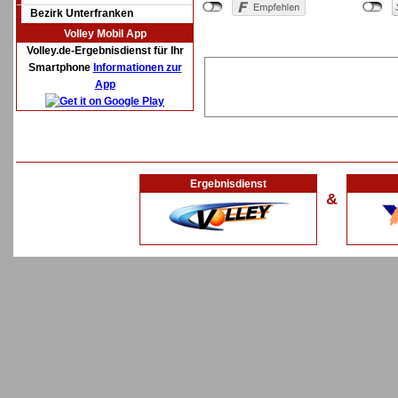
Bezirk Unterfranken
Volley Mobil App
Volley.de-Ergebnisdienst für Ihr
Smartphone
Informationen zur
App
Ergebnisdienst
&