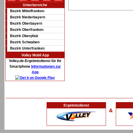
Unterbereiche
Bezirk Mittelfranken
Bezirk Niederbayern
Bezirk Oberbayern
Bezirk Oberfranken
Bezirk Oberpfalz
Bezirk Schwaben
Bezirk Unterfranken
Volley Mobil App
Volley.de-Ergebnisdienst für Ihr
Smartphone
Informationen zur
App
Ergebnisdienst
&