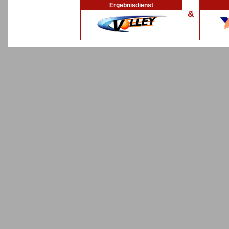
Ergebnisdienst
&