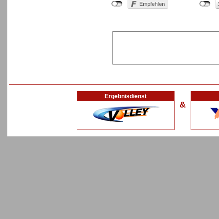
Ergebnisdienst
&