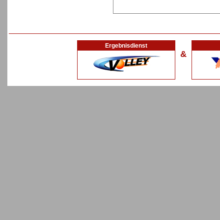
Ergebnisdienst
&