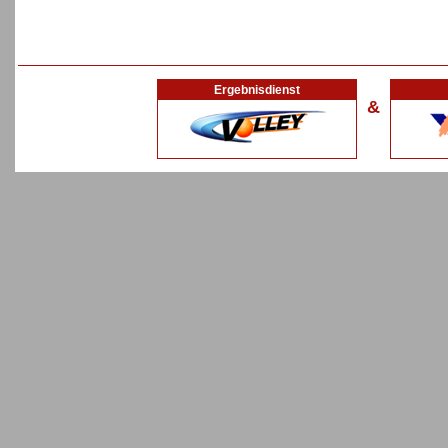
Ergebnisdienst
&