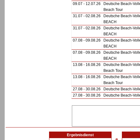
09.07 - 12.07.26
Deutsche Beach-Voll
Beach Tour
31.07 - 02.08.26
Deutsche Beach-Voll
BEACH
31.07 - 02.08.26
Deutsche Beach-Voll
BEACH
07.08 - 09.08.26
Deutsche Beach-Voll
BEACH
07.08 - 09.08.26
Deutsche Beach-Voll
BEACH
13.08 - 16.08.26
Deutsche Beach-Voll
Beach Tour
13.08 - 16.08.26
Deutsche Beach-Voll
Beach Tour
27.08 - 30.08.26
Deutsche Beach-Volle
27.08 - 30.08.26
Deutsche Beach-Volle
Ergebnisdienst