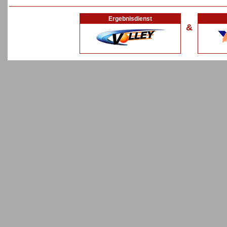
Ergebnisdienst
&