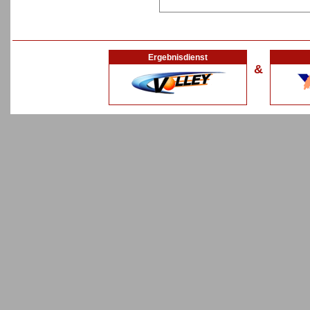
Ergebnisdienst
&