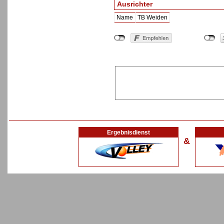
Ausrichter
Name
TB Weiden
Ergebnisdienst
&