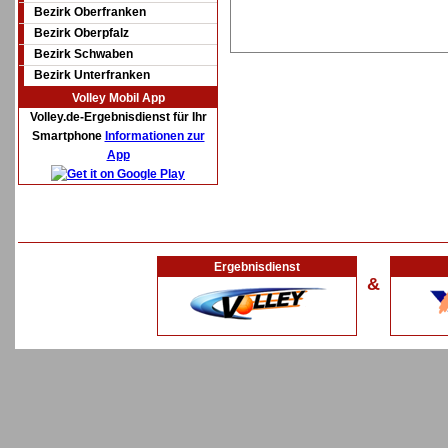
Bezirk Oberfranken
Bezirk Oberpfalz
Bezirk Schwaben
Bezirk Unterfranken
Volley Mobil App
Volley.de-Ergebnisdienst für Ihr
Smartphone
Informationen zur
App
Ergebnisdienst
&