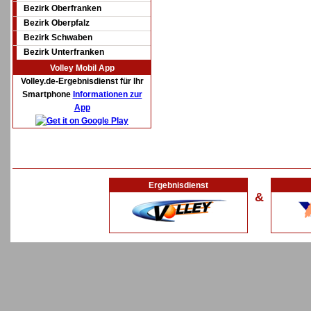
Bezirk Oberfranken
Bezirk Oberpfalz
Bezirk Schwaben
Bezirk Unterfranken
Volley Mobil App
Volley.de-Ergebnisdienst für Ihr
Smartphone
Informationen zur
App
Ergebnisdienst
&