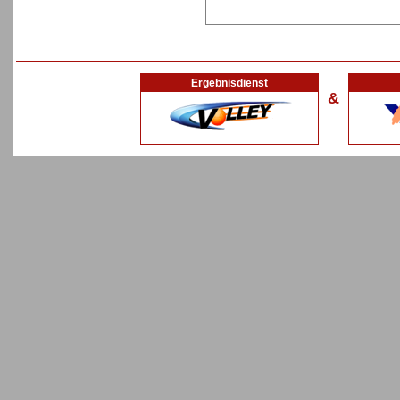
Ergebnisdienst
&