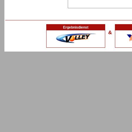
Ergebnisdienst
&