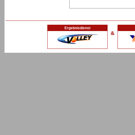
Ergebnisdienst
&