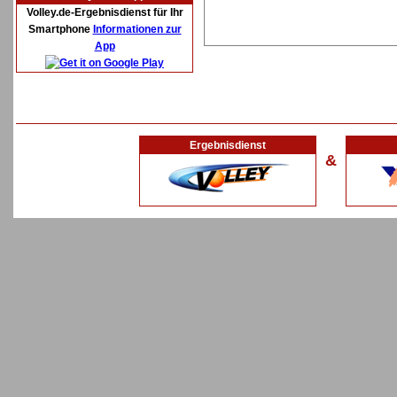
Volley.de-Ergebnisdienst für Ihr
Smartphone
Informationen zur
App
Ergebnisdienst
&