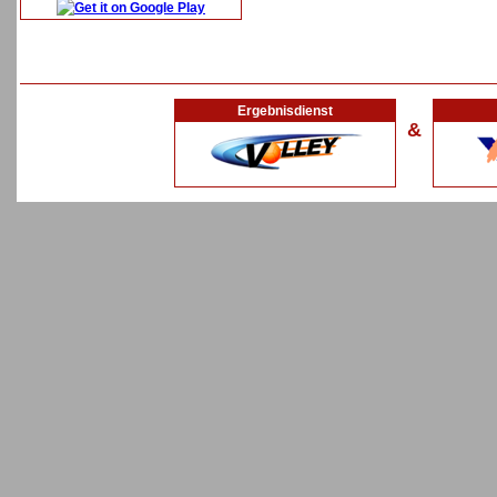
Ergebnisdienst
&