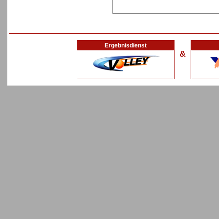
Ergebnisdienst
&