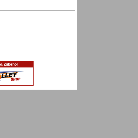
l & Zubehör