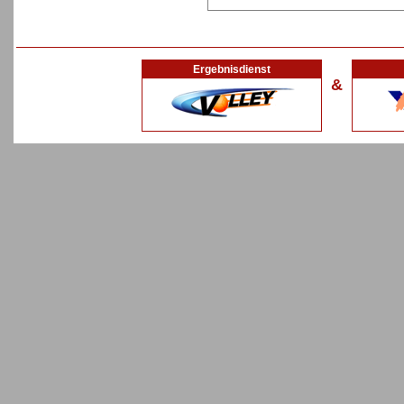
Ergebnisdienst
&