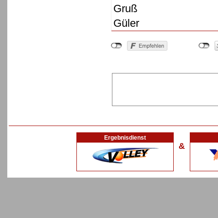
Gruß
Güler
Ergebnisdienst
&