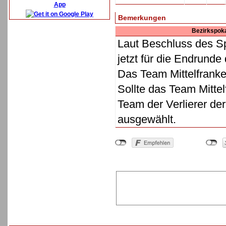
App
Bemerkungen
Bezirkspok
Laut Beschluss des Sp
jetzt für die Endrunde
Das Team Mittelfranke
Sollte das Team Mittel
Team der Verlierer de
ausgewählt.