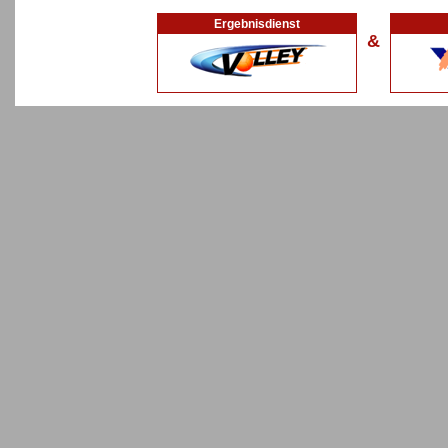
Ergebnisdienst
&