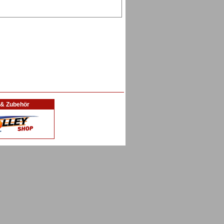
l & Zubehör