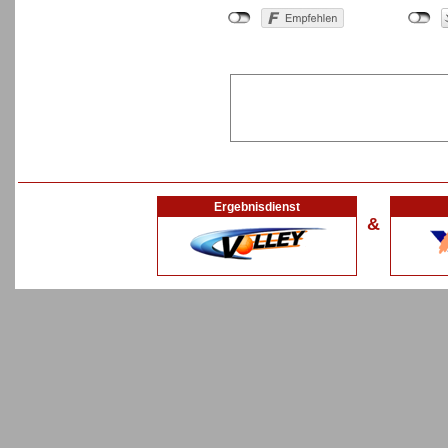
Ergebnisdienst
&