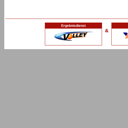
Ergebnisdienst
&