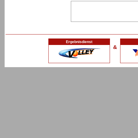
Ergebnisdienst
&