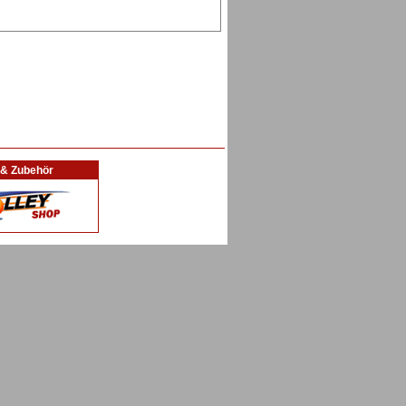
l & Zubehör