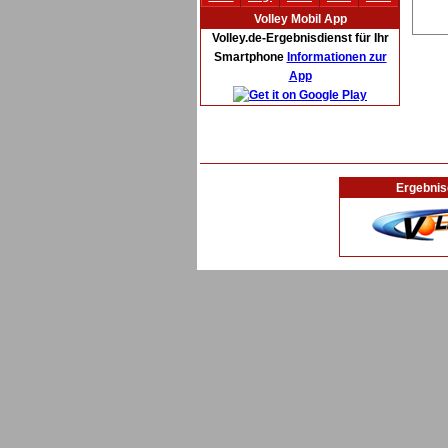
Volley Mobil App
Volley.de-Ergebnisdienst für Ihr
Smartphone
Informationen zur
App
Ergebnis