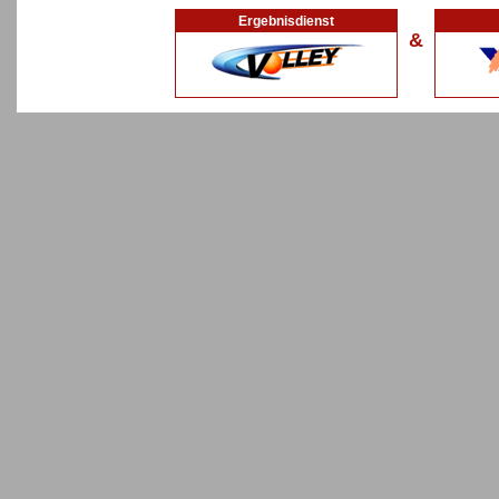
Ergebnisdienst
&