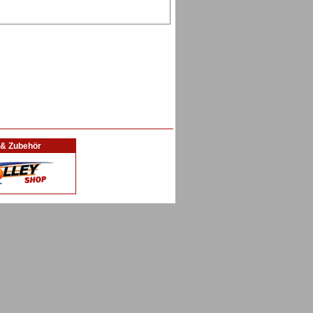
l & Zubehör