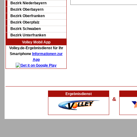
Bezirk Niederbayern
Bezirk Oberbayern
Bezirk Oberfranken
Bezirk Oberpfalz
Bezirk Schwaben
Bezirk Unterfranken
Volley Mobil App
Volley.de-Ergebnisdienst für Ihr
Smartphone
Informationen zur
App
Ergebnisdienst
&