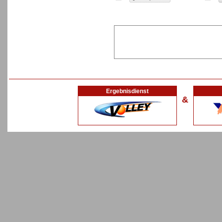
Ergebnisdienst
&